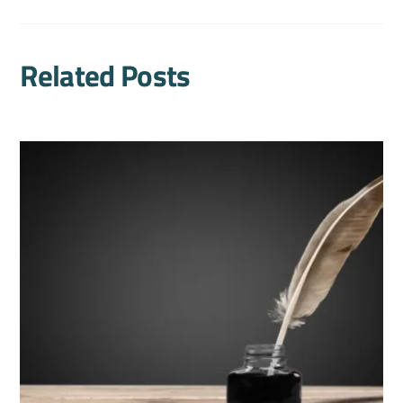
Related Posts