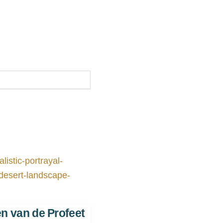
en van de Profeet