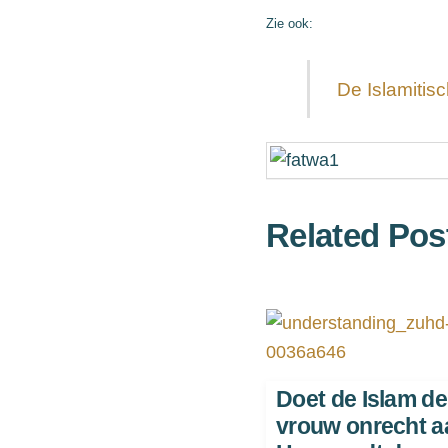
Zie ook:
De Islamitisc
Related Pos
Doet de Islam de
vrouw onrecht 