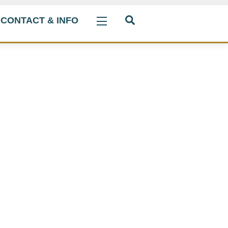
Search
CONTACT & INFO
Widgets