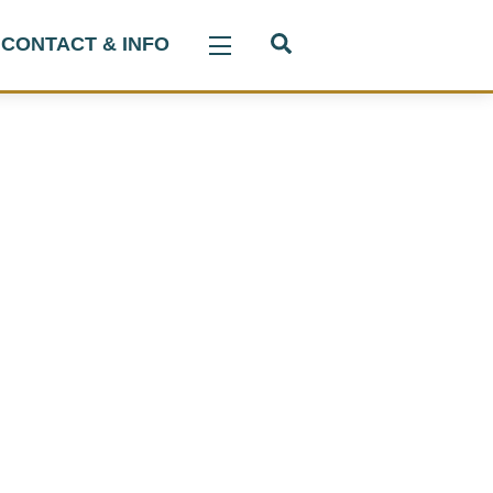
Search
CONTACT & INFO
Widgets