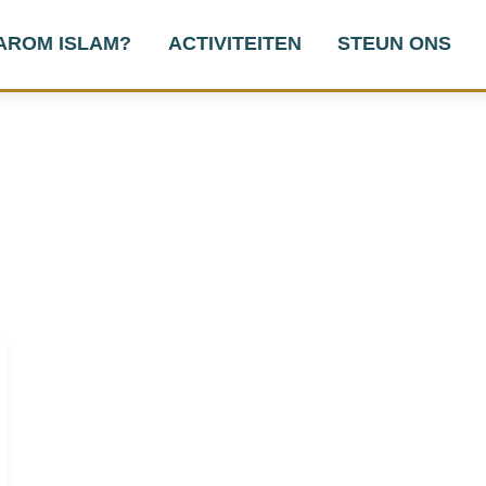
AROM ISLAM?
ACTIVITEITEN
STEUN ONS