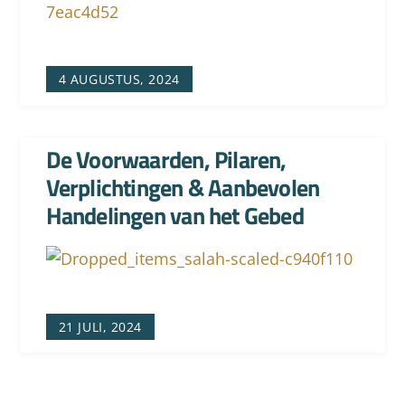
4 AUGUSTUS, 2024
De Voorwaarden, Pilaren,
Verplichtingen & Aanbevolen
Handelingen van het Gebed
21 JULI, 2024