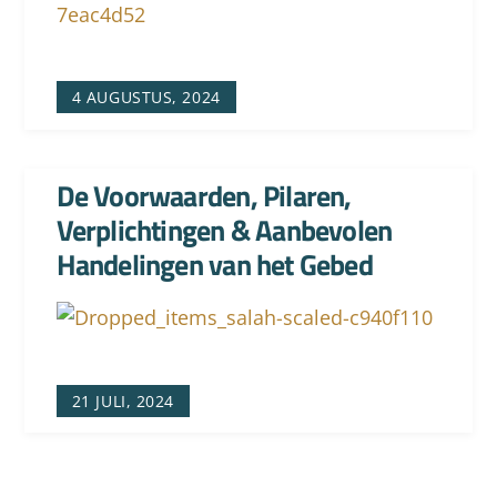
4 AUGUSTUS, 2024
De Voorwaarden, Pilaren,
Verplichtingen & Aanbevolen
Handelingen van het Gebed
21 JULI, 2024