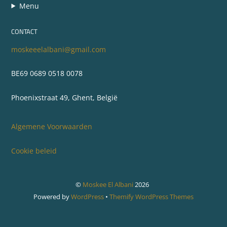
Menu
CONTACT
moskeeelalbani@gmail.com
BE69 0689 0518 0078
Phoenixstraat 49, Ghent, België
Algemene Voorwaarden
Cookie beleid
©
Moskee El Albani
2026
Powered by
WordPress
•
Themify WordPress Themes