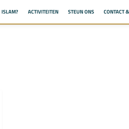
ISLAM?
ACTIVITEITEN
STEUN ONS
CONTACT &